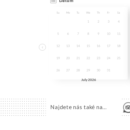
Najdete nás také na...