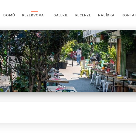
DOMŮ
REZERVOVAT
GALERIE
RECENZE
NABÍDKA
KONTA