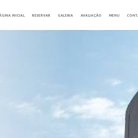
ÁGINA INICIAL
RESERVAR
GALERIA
AVALIAÇÃO
MENU
CONT