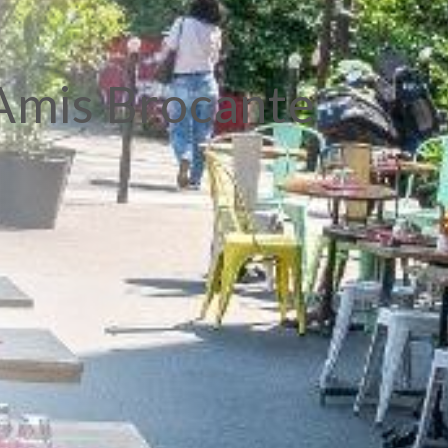
Amis Brocante