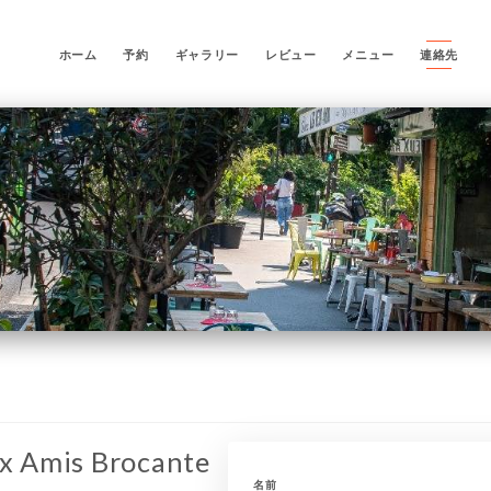
ホーム
予約
ギャラリー
レビュー
メニュー
連絡先
ux Amis Brocante
名前