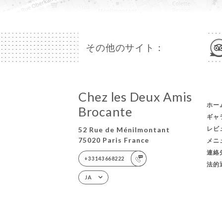
その他のサイト：
Chez les Deux Amis
ホー
Brocante
ギャ
レビ
52 Rue de Ménilmontant
75020 Paris France
メニ
連絡
+33143668222
法的
JA