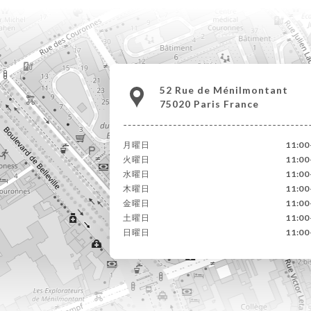
52 Rue de Ménilmontant
75020 Paris France
月曜日
11:00
火曜日
11:00
水曜日
11:00
木曜日
11:00
金曜日
11:00
土曜日
11:00
日曜日
11:00