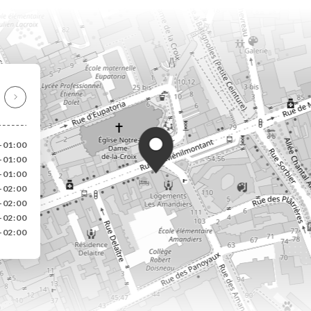
-01:00
-01:00
-01:00
-02:00
-02:00
-02:00
-02:00