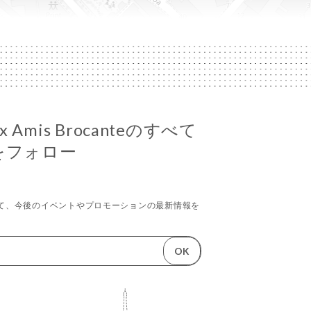
eux Amis Brocanteのすべて
をフォロー
て、今後のイベントやプロモーションの最新情報を
OK