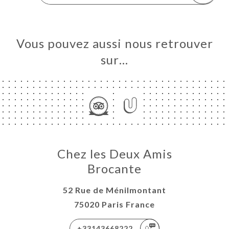
Vous pouvez aussi nous retrouver
sur…
Chez les Deux Amis
Brocante
52 Rue de Ménilmontant
75020 Paris France
+33143668222