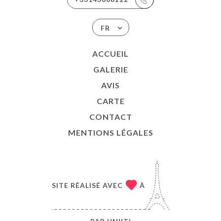
FR
ACCUEIL
GALERIE
AVIS
CARTE
CONTACT
MENTIONS LÉGALES
SITE RÉALISÉ AVEC
À