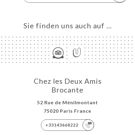
Sie finden uns auch auf …
Chez les Deux Amis
Brocante
52 Rue de Ménilmontant
75020 Paris France
+33143668222