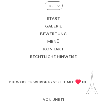
DE
START
GALERIE
BEWERTUNG
MENÜ
KONTAKT
RECHTLICHE HINWEISE
DIE WEBSITE WURDE ERSTELLT MIT
IN
VON
UNIITI